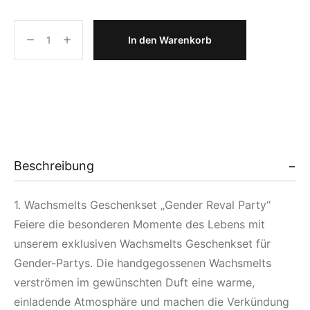
In den Warenkorb
Beschreibung
1. Wachsmelts Geschenkset „Gender Reval Party“
Feiere die besonderen Momente des Lebens mit
unserem exklusiven Wachsmelts Geschenkset für
Gender-Partys. Die handgegossenen Wachsmelts
verströmen im gewünschten Duft eine warme,
einladende Atmosphäre und machen die Verkündung