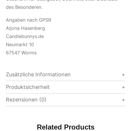
des Besonderen.
Angaben nach GPSR
Aljona Hasenberg
Candlebunnys.de
Neumarkt 10
67547 Worms
Zusätzliche Informationen
Produktsicherheit
Rezensionen (0)
Related Products