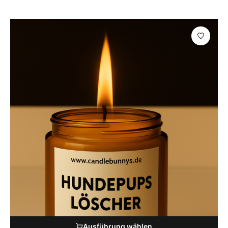
Ausführung wählen