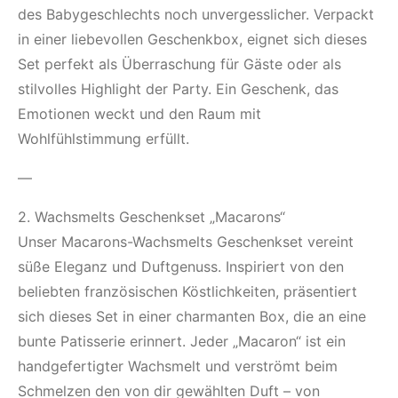
des Babygeschlechts noch unvergesslicher. Verpackt
in einer liebevollen Geschenkbox, eignet sich dieses
Set perfekt als Überraschung für Gäste oder als
stilvolles Highlight der Party. Ein Geschenk, das
Emotionen weckt und den Raum mit
Wohlfühlstimmung erfüllt.
—
2. Wachsmelts Geschenkset „Macarons“
Unser Macarons-Wachsmelts Geschenkset vereint
süße Eleganz und Duftgenuss. Inspiriert von den
beliebten französischen Köstlichkeiten, präsentiert
sich dieses Set in einer charmanten Box, die an eine
bunte Patisserie erinnert. Jeder „Macaron“ ist ein
handgefertigter Wachsmelt und verströmt beim
Schmelzen den von dir gewählten Duft – von