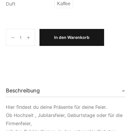
Duft
Kaffee
In den Warenkorb
Beschreibung
Hier findest du deine Präsente für deine Feier.
Ob Hochzeit , Jubilarsfeier, Geburtstage oder für die
Firmenfeier,