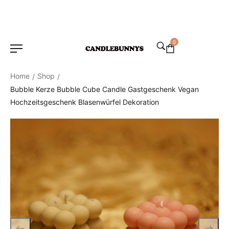
0
Home
Shop
/
/
Bubble Kerze Bubble Cube Candle Gastgeschenk Vegan
Hochzeitsgeschenk Blasenwürfel Dekoration