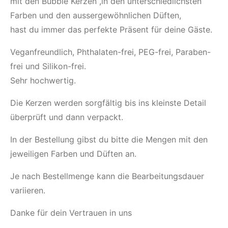
mit den Bubble Kerzen ,in den unterschiedlichsten
Farben und den aussergewöhnlichen Düften,
hast du immer das perfekte Präsent für deine Gäste.
Veganfreundlich, Phthalaten-frei, PEG-frei, Paraben-
frei und Silikon-frei.
Sehr hochwertig.
Die Kerzen werden sorgfältig bis ins kleinste Detail
überprüft und dann verpackt.
In der Bestellung gibst du bitte die Mengen mit den
jeweiligen Farben und Düften an.
Je nach Bestellmenge kann die Bearbeitungsdauer
variieren.
Danke für dein Vertrauen in uns