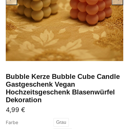
Bubble Kerze Bubble Cube Candle
Gastgeschenk Vegan
Hochzeitsgeschenk Blasenwürfel
Dekoration
4,99
€
Farbe
Grau