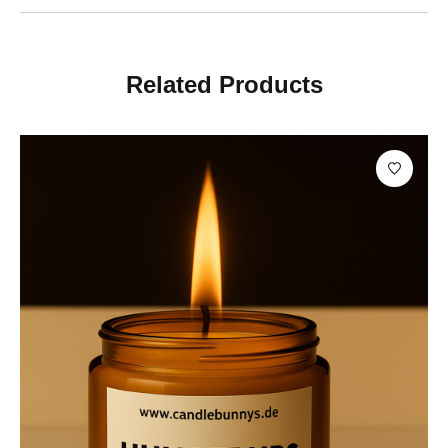
Related Products