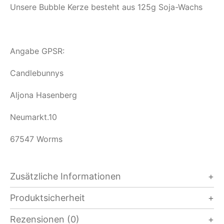
Unsere Bubble Kerze besteht aus 125g Soja-Wachs
Angabe GPSR:
Candlebunnys
Aljona Hasenberg
Neumarkt.10
67547 Worms
Zusätzliche Informationen
Produktsicherheit
Rezensionen (0)