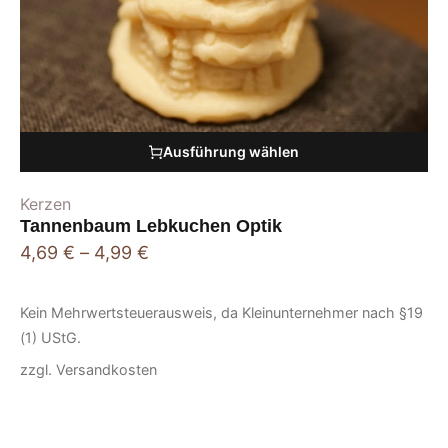
Ausführung wählen
Kerzen
Tannenbaum Lebkuchen Optik
4,69
€
–
4,99
€
Kein Mehrwertsteuerausweis, da Kleinunternehmer nach §19
(1) UStG.
zzgl.
Versandkosten