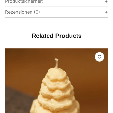
Produktsicherheit
Rezensionen (0)
Related Products