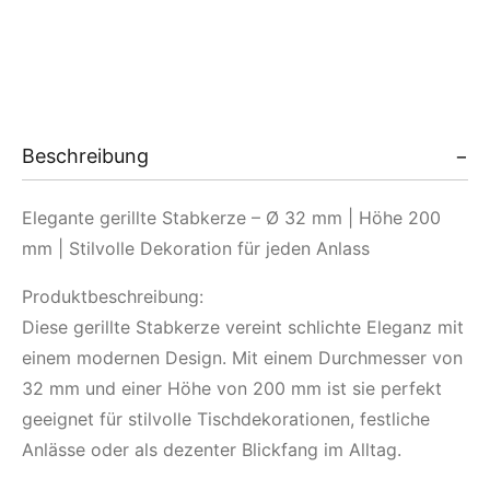
Beschreibung
Elegante gerillte Stabkerze – Ø 32 mm | Höhe 200
mm | Stilvolle Dekoration für jeden Anlass
Produktbeschreibung:
Diese gerillte Stabkerze vereint schlichte Eleganz mit
einem modernen Design. Mit einem Durchmesser von
32 mm und einer Höhe von 200 mm ist sie perfekt
geeignet für stilvolle Tischdekorationen, festliche
Anlässe oder als dezenter Blickfang im Alltag.