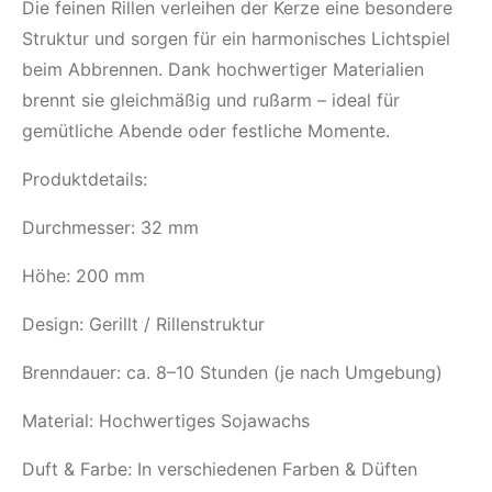
Die feinen Rillen verleihen der Kerze eine besondere
Struktur und sorgen für ein harmonisches Lichtspiel
beim Abbrennen. Dank hochwertiger Materialien
brennt sie gleichmäßig und rußarm – ideal für
gemütliche Abende oder festliche Momente.
Produktdetails:
Durchmesser: 32 mm
Höhe: 200 mm
Design: Gerillt / Rillenstruktur
Brenndauer: ca. 8–10 Stunden (je nach Umgebung)
Material: Hochwertiges Sojawachs
Duft & Farbe: In verschiedenen Farben & Düften