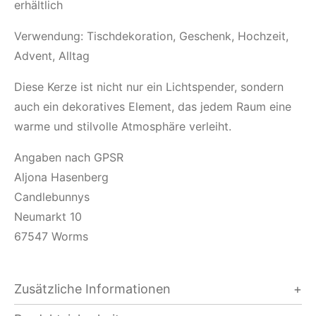
erhältlich
Verwendung: Tischdekoration, Geschenk, Hochzeit,
Advent, Alltag
Diese Kerze ist nicht nur ein Lichtspender, sondern
auch ein dekoratives Element, das jedem Raum eine
warme und stilvolle Atmosphäre verleiht.
Angaben nach GPSR
Aljona Hasenberg
Candlebunnys
Neumarkt 10
67547 Worms
Zusätzliche Informationen