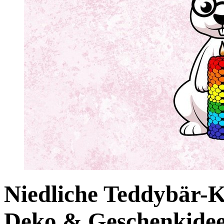
Niedliche Teddybär-
Deko & Geschenkide