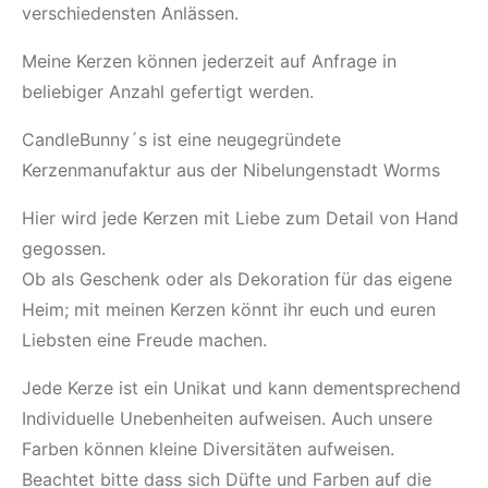
verschiedensten Anlässen.
Meine Kerzen können jederzeit auf Anfrage in
beliebiger Anzahl gefertigt werden.
CandleBunny´s ist eine neugegründete
Kerzenmanufaktur aus der Nibelungenstadt Worms
Hier wird jede Kerzen mit Liebe zum Detail von Hand
gegossen.
Ob als Geschenk oder als Dekoration für das eigene
Heim; mit meinen Kerzen könnt ihr euch und euren
Liebsten eine Freude machen.
Jede Kerze ist ein Unikat und kann dementsprechend
Individuelle Unebenheiten aufweisen. Auch unsere
Farben können kleine Diversitäten aufweisen.
Beachtet bitte dass sich Düfte und Farben auf die