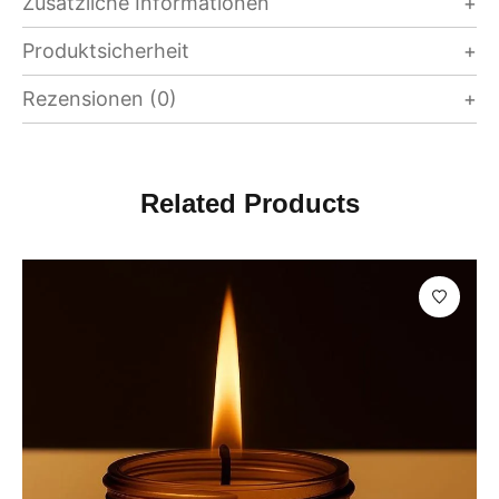
Zusätzliche Informationen
Produktsicherheit
Rezensionen (0)
Related Products