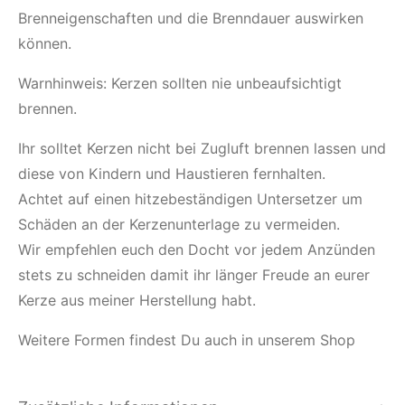
Brenneigenschaften und die Brenndauer auswirken
können.
Warnhinweis: Kerzen sollten nie unbeaufsichtigt
brennen.
Ihr solltet Kerzen nicht bei Zugluft brennen lassen und
diese von Kindern und Haustieren fernhalten.
Achtet auf einen hitzebeständigen Untersetzer um
Schäden an der Kerzenunterlage zu vermeiden.
Wir empfehlen euch den Docht vor jedem Anzünden
stets zu schneiden damit ihr länger Freude an eurer
Kerze aus meiner Herstellung habt.
Weitere Formen findest Du auch in unserem Shop