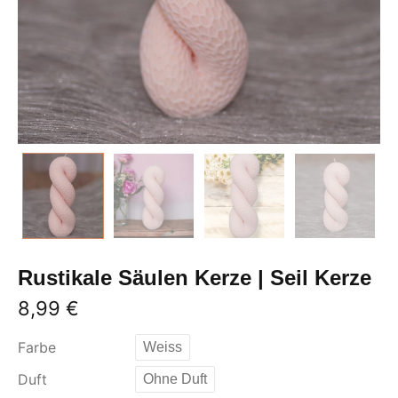
Rustikale Säulen Kerze | Seil Kerze
8,99
€
Farbe
Weiss
Duft
Ohne Duft