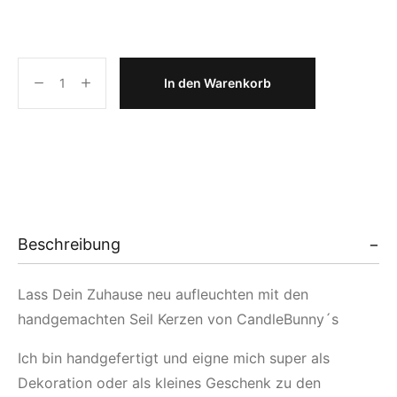
In den Warenkorb
Beschreibung
Lass Dein Zuhause neu aufleuchten mit den
handgemachten Seil Kerzen von CandleBunny´s
Ich bin handgefertigt und eigne mich super als
Dekoration oder als kleines Geschenk zu den