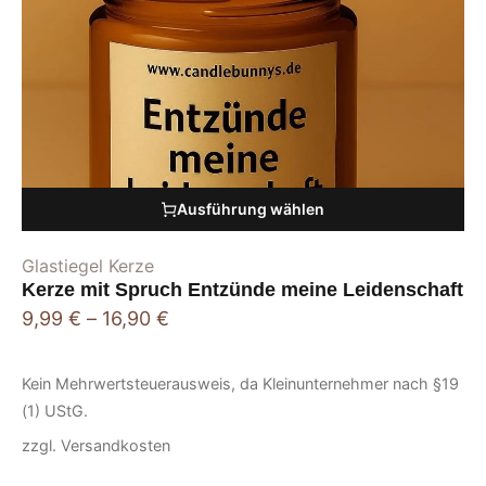
Ausführung wählen
Glastiegel Kerze
Kerze mit Spruch Entzünde meine Leidenschaft
9,99
€
–
16,90
€
Kein Mehrwertsteuerausweis, da Kleinunternehmer nach §19
(1) UStG.
zzgl.
Versandkosten