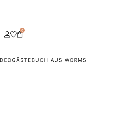
0
IDEOGÄSTEBUCH AUS WORMS