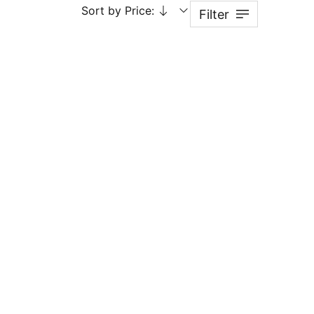
Sort by Price:
Filter