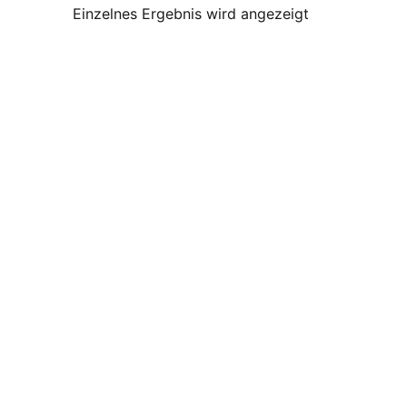
Einzelnes Ergebnis wird angezeigt