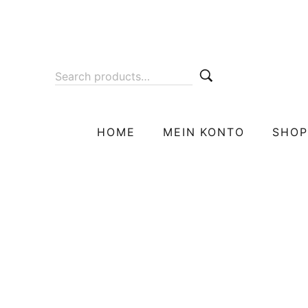
HOME
MEIN KONTO
SHOP