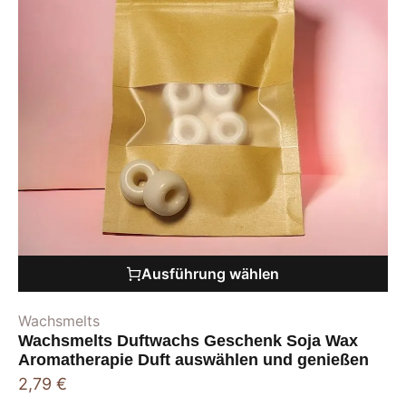
Ausführung wählen
Wachsmelts
Wachsmelts Duftwachs Geschenk Soja Wax
Aromatherapie Duft auswählen und genießen
2,79
€