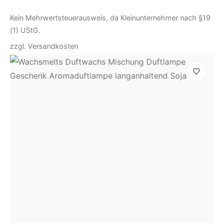
Kein Mehrwertsteuerausweis, da Kleinunternehmer nach §19
(1) UStG.
zzgl.
Versandkosten