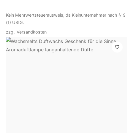
Kein Mehrwertsteuerausweis, da Kleinunternehmer nach §19
(1) UStG.
zzgl.
Versandkosten