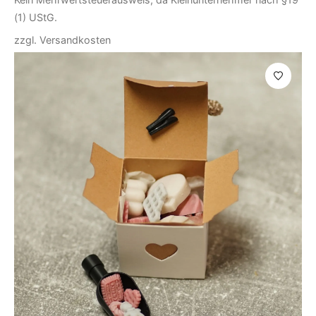
(1) UStG.
zzgl.
Versandkosten