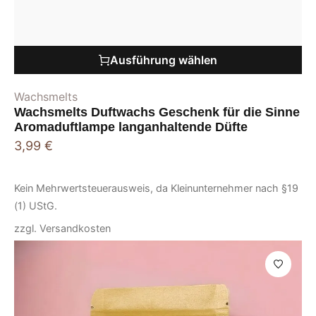
Ausführung wählen
Wachsmelts
Wachsmelts Duftwachs Geschenk für die Sinne
Aromaduftlampe langanhaltende Düfte
3,99
€
Kein Mehrwertsteuerausweis, da Kleinunternehmer nach §19
(1) UStG.
zzgl.
Versandkosten