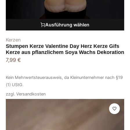
Ausführung wählen
Kerzen
Stumpen Kerze Valentine Day Herz Kerze Gifs
Kerze aus pflanzlichem Soya Wachs Dekoration
7,99
€
Kein Mehrwertsteuerausweis, da Kleinunternehmer nach §19
(1) UStG.
zzgl.
Versandkosten