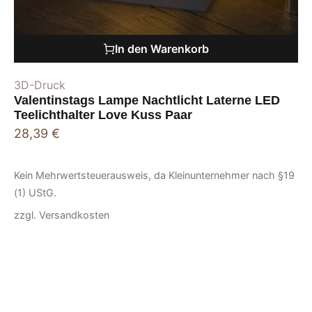
In den Warenkorb
3D-Druck
Valentinstags Lampe Nachtlicht Laterne LED
Teelichthalter Love Kuss Paar
28,39
€
Kein Mehrwertsteuerausweis, da Kleinunternehmer nach §19
(1) UStG.
zzgl.
Versandkosten