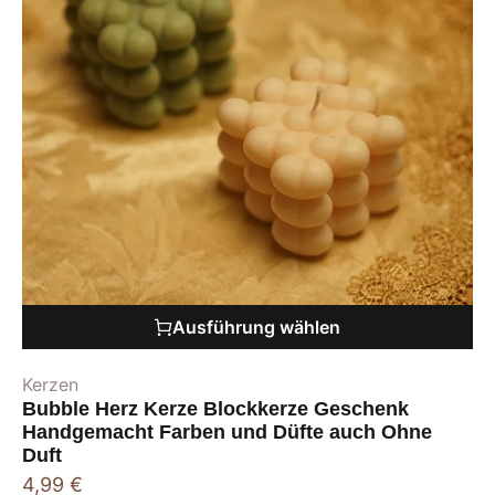
Ausführung wählen
Kerzen
Bubble Herz Kerze Blockkerze Geschenk
Handgemacht Farben und Düfte auch Ohne
Duft
4,99
€