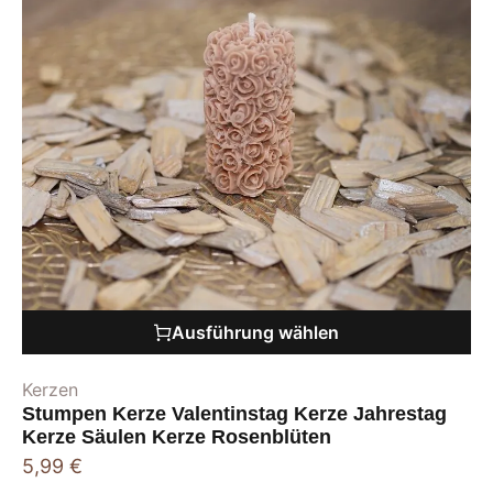
Ausführung wählen
Kerzen
Stumpen Kerze Valentinstag Kerze Jahrestag
Kerze Säulen Kerze Rosenblüten
5,99
€