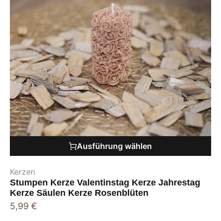
Ausführung wählen
Kerzen
Stumpen Kerze Valentinstag Kerze Jahrestag
Kerze Säulen Kerze Rosenblüten
5,99
€