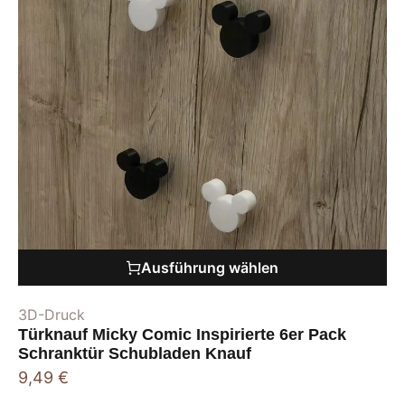
Ausführung wählen
3D-Druck
Türknauf Micky Comic Inspirierte 6er Pack
Schranktür Schubladen Knauf
9,49
€