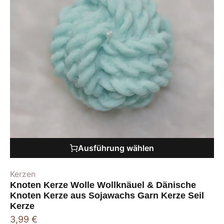
Ausführung wählen
Kerzen
Knoten Kerze Wolle Wollknäuel & Dänische
Knoten Kerze aus Sojawachs Garn Kerze Seil
Kerze
3,99
€