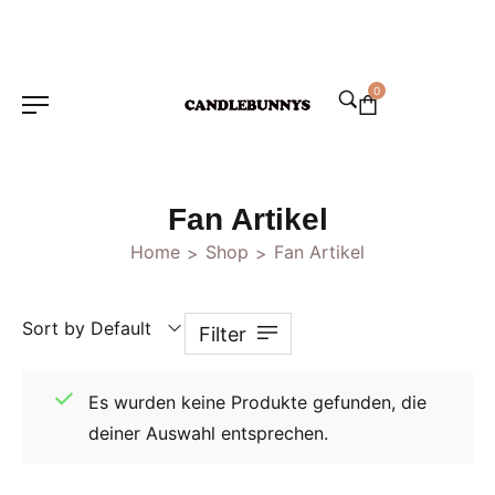
0
Fan Artikel
Home
Shop
Fan Artikel
>
>
Sort by Default
Filter
Es wurden keine Produkte gefunden, die
deiner Auswahl entsprechen.