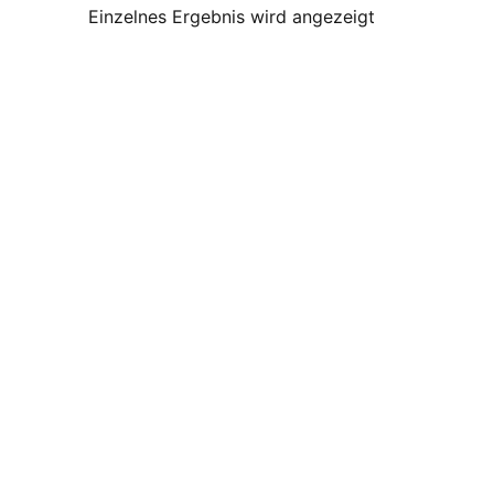
Einzelnes Ergebnis wird angezeigt