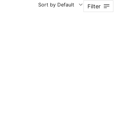
Sort by Default
Filter