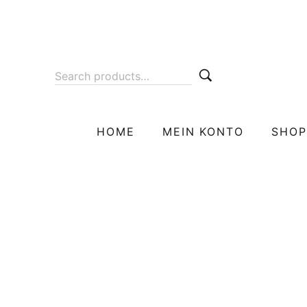
HOME
MEIN KONTO
SHOP