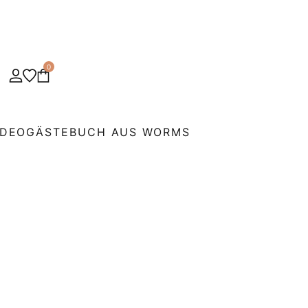
0
IDEOGÄSTEBUCH AUS WORMS