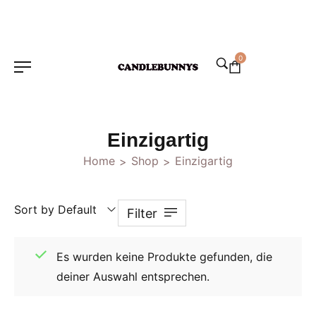
0
Einzigartig
Home
Shop
Einzigartig
>
>
Sort by Default
Filter
Es wurden keine Produkte gefunden, die
deiner Auswahl entsprechen.