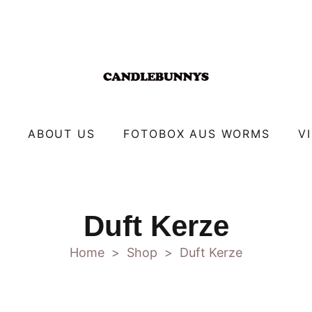
ABOUT US
FOTOBOX AUS WORMS
V
Duft Kerze
Home
Shop
Duft Kerze
>
>