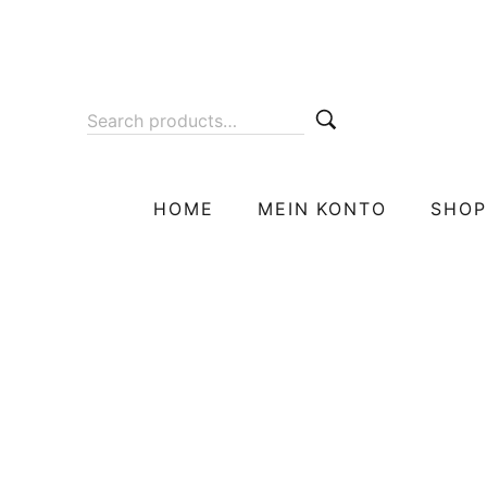
HOME
MEIN KONTO
SHOP