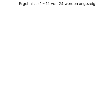
Ergebnisse 1 – 12 von 24 werden angezeigt