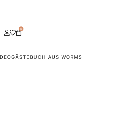
0
IDEOGÄSTEBUCH AUS WORMS