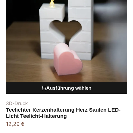
Ausführung wählen
3D-Druck
Teelichter Kerzenhalterung Herz Säulen LED-
Licht Teelicht-Halterung
12,29
€