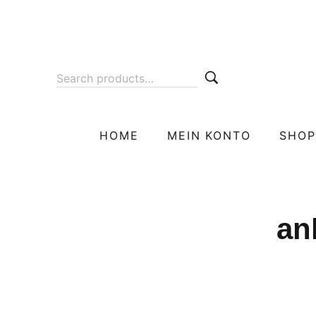
HOME
MEIN KONTO
SHOP
an