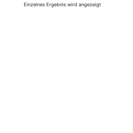
Einzelnes Ergebnis wird angezeigt