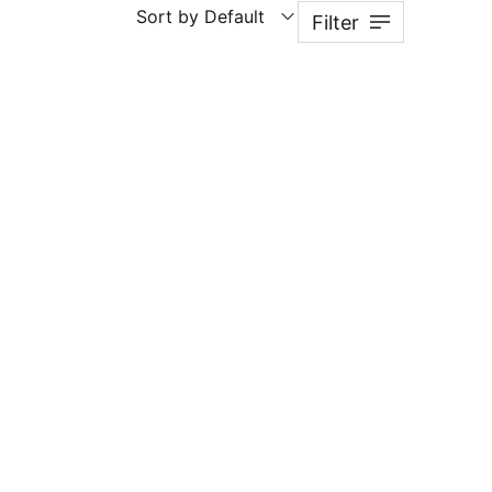
Sort by Default
Filter