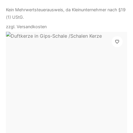
Kein Mehrwertsteuerausweis, da Kleinunternehmer nach §19
(1) UStG.
zzgl.
Versandkosten