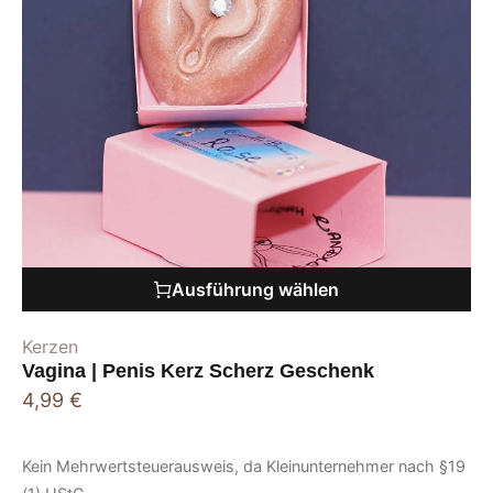
Ausführung wählen
Kerzen
Vagina | Penis Kerz Scherz Geschenk
4,99
€
Kein Mehrwertsteuerausweis, da Kleinunternehmer nach §19