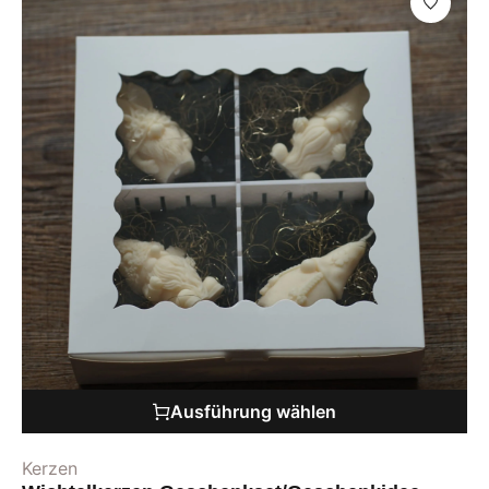
Ausführung wählen
Kerzen