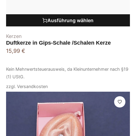
Ausführung wählen
Kerzen
Duftkerze in Gips-Schale /Schalen Kerze
15,99
€
Kein Mehrwertsteuerausweis, da Kleinunternehmer nach §19
(1) UStG.
zzgl.
Versandkosten