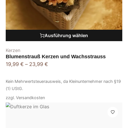
Ausführung wählen
Kerzen
Blumenstrauß Kerzen und Wachsstrauss
19,99
€
–
23,99
€
Kein Mehrwertsteuerausweis, da Kleinunternehmer nach §19
(1) UStG.
zzgl.
Versandkosten