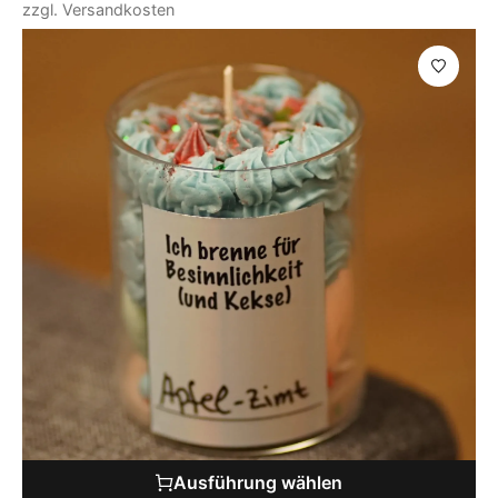
zzgl.
Versandkosten
Ausführung wählen