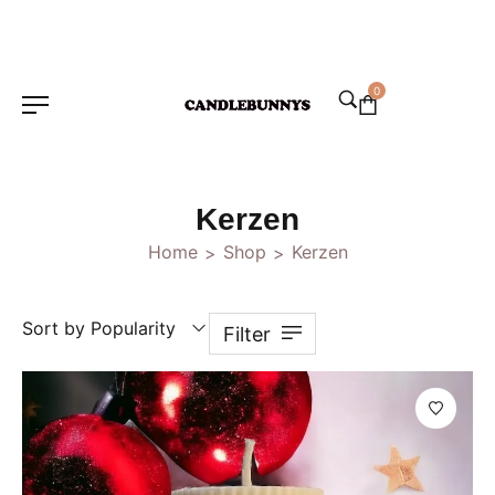
0
Kerzen
Home
Shop
Kerzen
>
>
Sort by Popularity
Filter