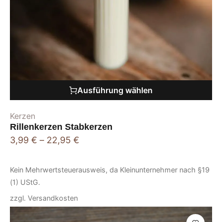
Ausführung wählen
Kerzen
Rillenkerzen Stabkerzen
3,99
€
–
22,95
€
Kein Mehrwertsteuerausweis, da Kleinunternehmer nach §19
(1) UStG.
zzgl.
Versandkosten