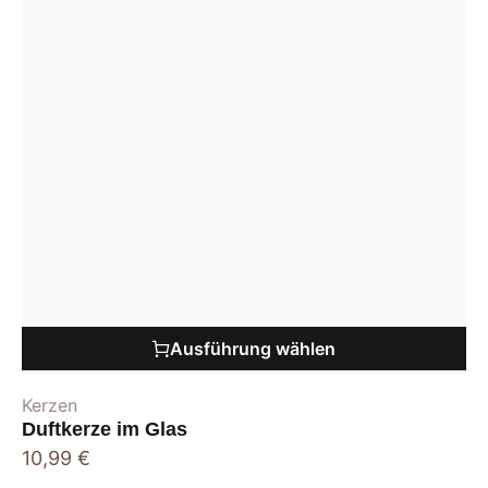
Ausführung wählen
Kerzen
Duftkerze im Glas
10,99
€