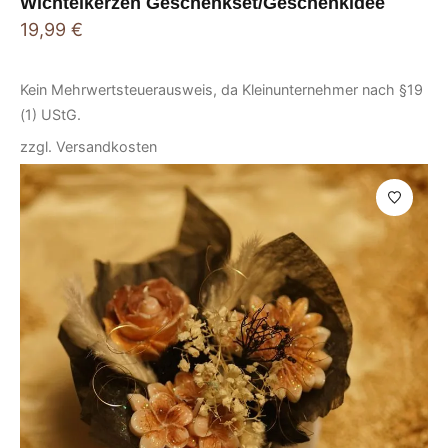
Wichtelkerzen Geschenkset/Geschenkidee
19,99
€
Kein Mehrwertsteuerausweis, da Kleinunternehmer nach §19
(1) UStG.
zzgl.
Versandkosten