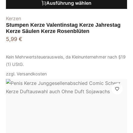
Ausführung wählen
Kerzen
Stumpen Kerze Valentinstag Kerze Jahrestag
Kerze Säulen Kerze Rosenblüten
5,99
€
Kein Mehrwertsteuerausweis, da Kleinunternehmer nach §19
(1) UStG.
zzgl.
Versandkosten