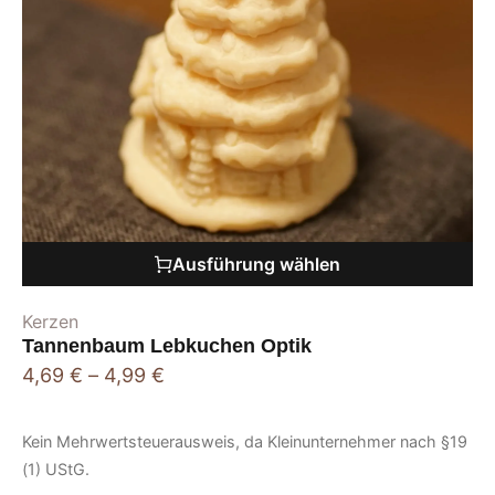
Ausführung wählen
Kerzen
Tannenbaum Lebkuchen Optik
4,69
€
–
4,99
€
Kein Mehrwertsteuerausweis, da Kleinunternehmer nach §19
(1) UStG.