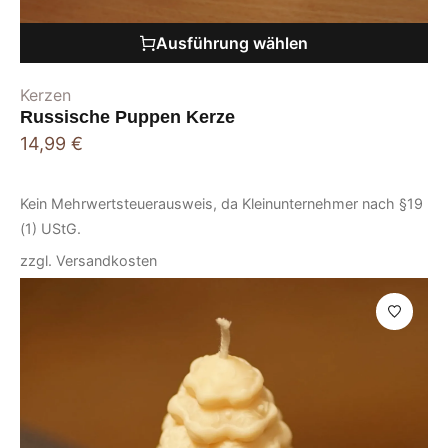
Ausführung wählen
Kerzen
Russische Puppen Kerze
14,99
€
Kein Mehrwertsteuerausweis, da Kleinunternehmer nach §19
(1) UStG.
zzgl.
Versandkosten