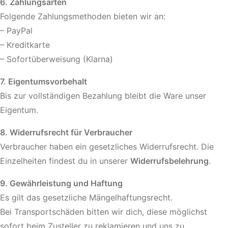
6. Zahlungsarten
Folgende Zahlungsmethoden bieten wir an:
– PayPal
– Kreditkarte
– Sofortüberweisung (Klarna)
7. Eigentumsvorbehalt
Bis zur vollständigen Bezahlung bleibt die Ware unser
Eigentum.
8. Widerrufsrecht für Verbraucher
Verbraucher haben ein gesetzliches Widerrufsrecht. Die
Einzelheiten findest du in unserer
Widerrufsbelehrung
.
9. Gewährleistung und Haftung
Es gilt das gesetzliche Mängelhaftungsrecht.
Bei Transportschäden bitten wir dich, diese möglichst
sofort beim Zusteller zu reklamieren und uns zu