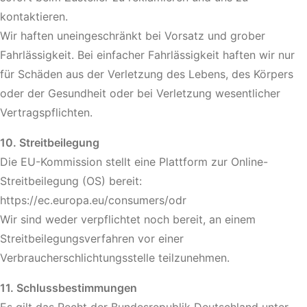
kontaktieren.
Wir haften uneingeschränkt bei Vorsatz und grober
Fahrlässigkeit. Bei einfacher Fahrlässigkeit haften wir nur
für Schäden aus der Verletzung des Lebens, des Körpers
oder der Gesundheit oder bei Verletzung wesentlicher
Vertragspflichten.
10. Streitbeilegung
Die EU-Kommission stellt eine Plattform zur Online-
Streitbeilegung (OS) bereit:
https://ec.europa.eu/consumers/odr
Wir sind weder verpflichtet noch bereit, an einem
Streitbeilegungsverfahren vor einer
Verbraucherschlichtungsstelle teilzunehmen.
11. Schlussbestimmungen