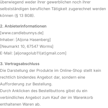
überwiegend weder ihrer gewerblichen noch ihrer
selbstständigen beruflichen Tätigkeit zugerechnet werden
können (§ 13 BGB).
2. Anbieterinformationen
[www.candlebunnys.de]
Inhaber: [Aljona Hasenberg]
[Neumarkt 10, 67547 Worms]
E-Mail: [aljonagolub11(at)gmail.com]
3. Vertragsabschluss
Die Darstellung der Produkte im Online-Shop stellt kein
rechtlich bindendes Angebot dar, sondern eine
Aufforderung zur Bestellung.
Durch Anklicken des Bestellbuttons gibst du ein
verbindliches Angebot zum Kauf der im Warenkorb
enthaltenen Waren ab.