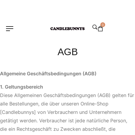
0
AGB
Allgemeine Geschäftsbedingungen (AGB)
1. Geltungsbereich
Diese Allgemeinen Geschäftsbedingungen (AGB) gelten für
alle Bestellungen, die über unseren Online-Shop
[Candlebunnys] von Verbrauchern und Unternehmern
getätigt werden. Verbraucher ist jede natürliche Person,
die ein Rechtsgeschäft zu Zwecken abschließt, die