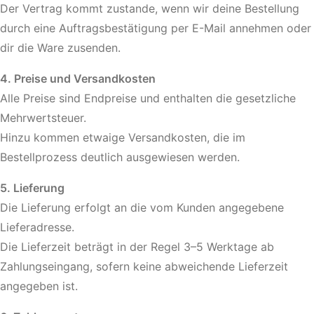
Der Vertrag kommt zustande, wenn wir deine Bestellung
durch eine Auftragsbestätigung per E-Mail annehmen oder
dir die Ware zusenden.
4. Preise und Versandkosten
Alle Preise sind Endpreise und enthalten die gesetzliche
Mehrwertsteuer.
Hinzu kommen etwaige Versandkosten, die im
Bestellprozess deutlich ausgewiesen werden.
5. Lieferung
Die Lieferung erfolgt an die vom Kunden angegebene
Lieferadresse.
Die Lieferzeit beträgt in der Regel 3–5 Werktage ab
Zahlungseingang, sofern keine abweichende Lieferzeit
angegeben ist.